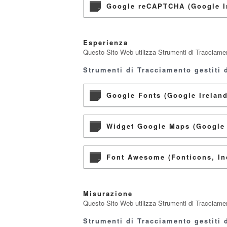
Google reCAPTCHA (Google Ir
Esperienza
Questo Sito Web utilizza Strumenti di Tracciament
Strumenti di Tracciamento gestiti d
Google Fonts (Google Ireland
Widget Google Maps (Google 
Font Awesome (Fonticons, Inc
Misurazione
Questo Sito Web utilizza Strumenti di Tracciamento
Strumenti di Tracciamento gestiti d