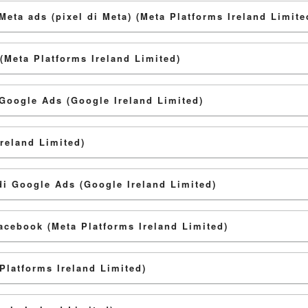
Meta ads (pixel di Meta) (Meta Platforms Ireland Limite
(Meta Platforms Ireland Limited)
Google Ads (Google Ireland Limited)
reland Limited)
di Google Ads (Google Ireland Limited)
acebook (Meta Platforms Ireland Limited)
Platforms Ireland Limited)