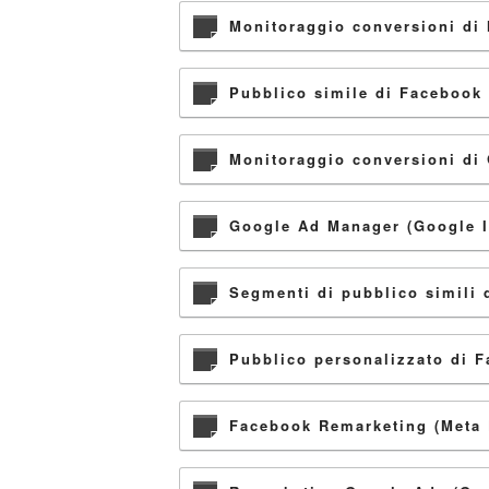
Monitoraggio conversioni di 
Pubblico simile di Facebook 
Monitoraggio conversioni di 
Google Ad Manager (Google I
Segmenti di pubblico simili 
Pubblico personalizzato di F
Facebook Remarketing (Meta 