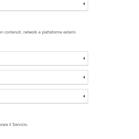
on contenuti, network e piattaforme esterni.
rare il Servizio.