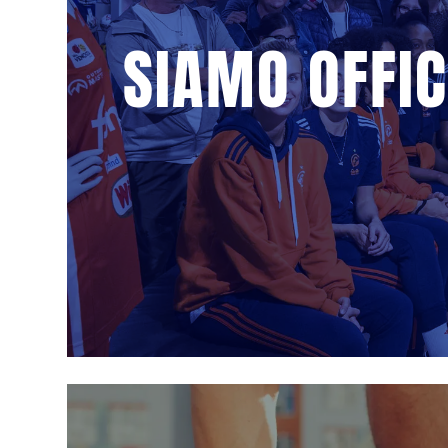
SIAMO OFFIC