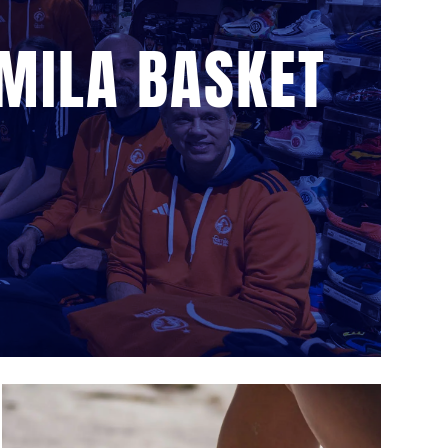
AMILA BASKET