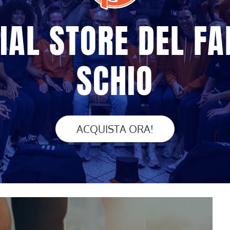
IAL STORE DEL F
SCHIO
ACQUISTA ORA!