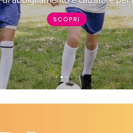
SCOPRI