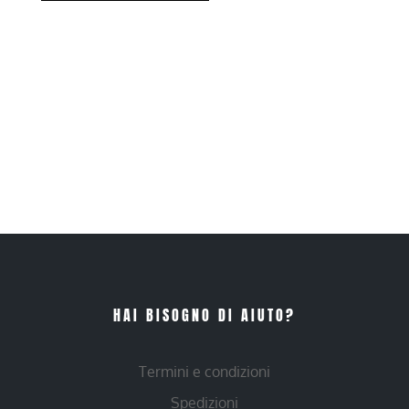
HAI BISOGNO DI AIUTO?
Termini e condizioni
Spedizioni