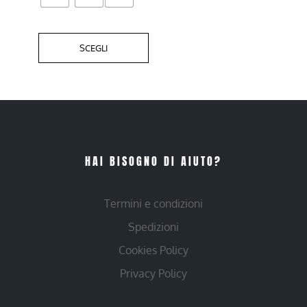
SCEGLI
HAI BISOGNO DI AIUTO?
Termini e condizioni
Spedizioni
Cookies Policy
Privacy Policy