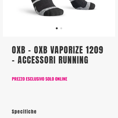
OXB – OXB VAPORIZE 1209
– ACCESSORI RUNNING
PREZZO ESCLUSIVO SOLO ONLINE
Specifiche