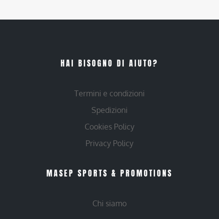
HAI BISOGNO DI AIUTO?
Termini e condizioni
Spedizioni
Cookies Policy
Privacy Policy
MASEP SPORTS & PROMOTIONS
Chi siamo