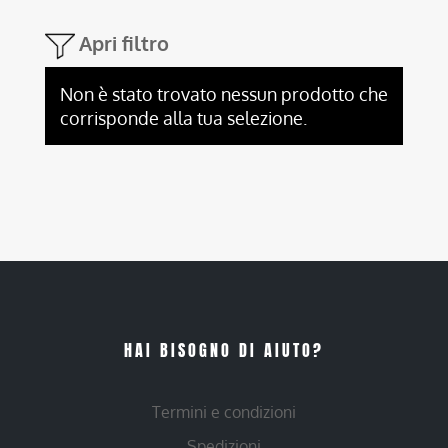
Apri filtro
Non è stato trovato nessun prodotto che
corrisponde alla tua selezione.
HAI BISOGNO DI AIUTO?
Termini e condizioni
Spedizioni