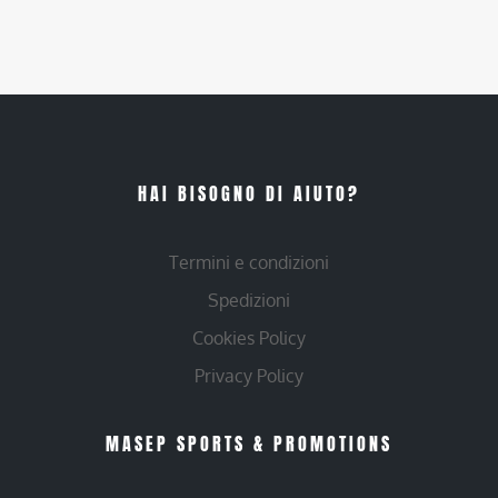
HAI BISOGNO DI AIUTO?
Termini e condizioni
Spedizioni
Cookies Policy
Privacy Policy
MASEP SPORTS & PROMOTIONS