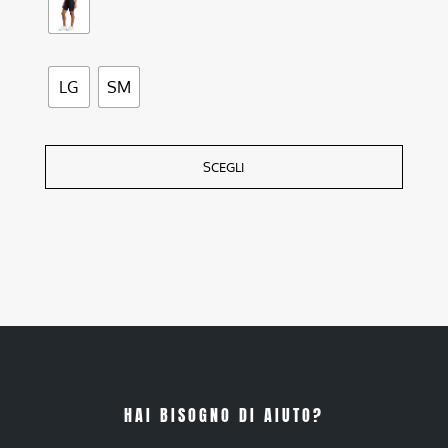
LG
SM
SCEGLI
HAI BISOGNO DI AIUTO?