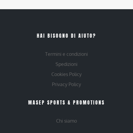
HAI BISOGNO DI AIUTO?
Termini e condizioni
Spedizioni
Cookies Policy
Privacy Policy
MASEP SPORTS & PROMOTIONS
Chi siamo