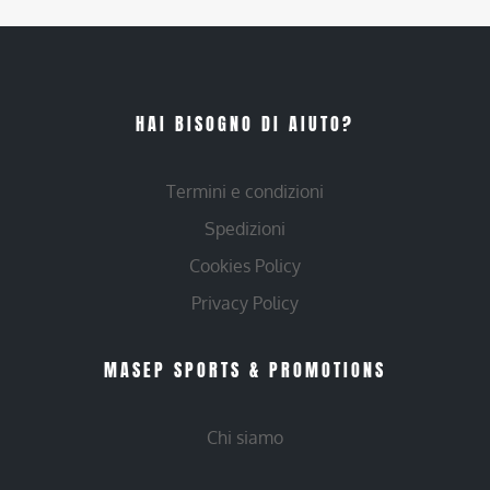
HAI BISOGNO DI AIUTO?
Termini e condizioni
Spedizioni
Cookies Policy
Privacy Policy
MASEP SPORTS & PROMOTIONS
Chi siamo