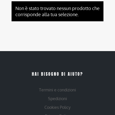
Non è stato trovato nessun prodotto che
corrisponde alla tua selezione.
HAI BISOGNO DI AIUTO?
Termini e condizioni
Spedizioni
Cookies Policy