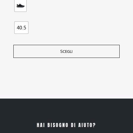
40.5
SCEGLI
HAI BISOGNO DI AIUTO?