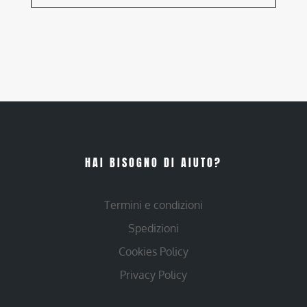
HAI BISOGNO DI AIUTO?
Termini e condizioni
Spedizioni
Cookies Policy
Privacy Policy