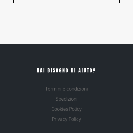
HAI BISOGNO DI AIUTO?
Termini e condizioni
Spedizioni
Cookies Policy
Privacy Policy