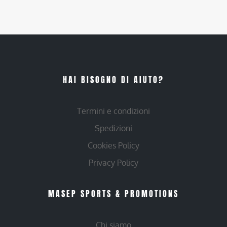
HAI BISOGNO DI AIUTO?
Termini e condizioni
Spedizioni
Cookies Policy
Privacy Policy
MASEP SPORTS & PROMOTIONS
Chi siamo