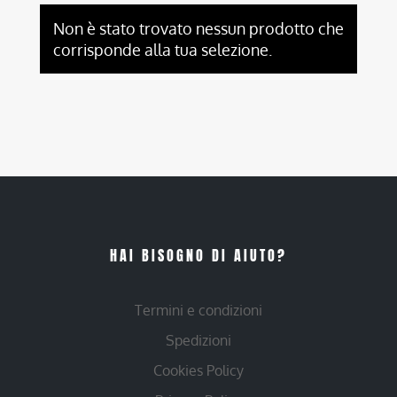
Non è stato trovato nessun prodotto che
corrisponde alla tua selezione.
HAI BISOGNO DI AIUTO?
Termini e condizioni
Spedizioni
Cookies Policy