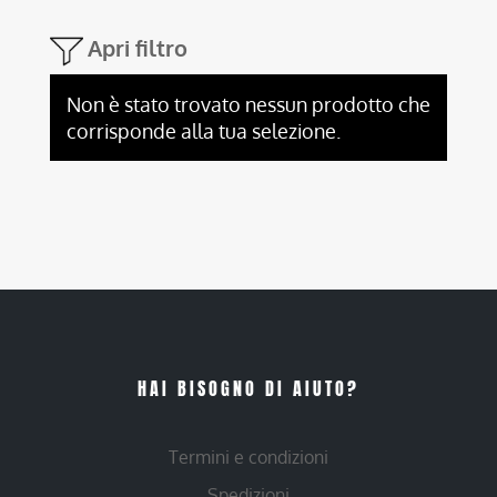
Apri filtro
Non è stato trovato nessun prodotto che
corrisponde alla tua selezione.
HAI BISOGNO DI AIUTO?
Termini e condizioni
Spedizioni