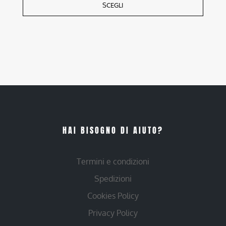
SCEGLI
HAI BISOGNO DI AIUTO?
Termini e condizioni
Spedizioni
Cookies Policy
Privacy Policy