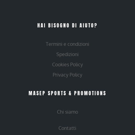
HAI BISOGNO DI AIUTO?
Termini e condizioni
Spedizioni
Cookies Policy
Privacy Policy
MASEP SPORTS & PROMOTIONS
Chi siamo
Contatti