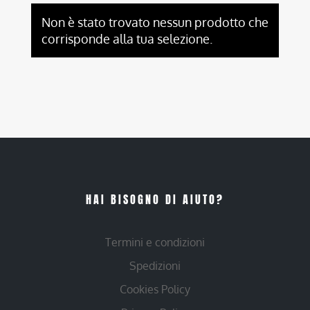
Non è stato trovato nessun prodotto che
corrisponde alla tua selezione.
HAI BISOGNO DI AIUTO?
Termini e condizioni
Spedizioni
Cookies Policy