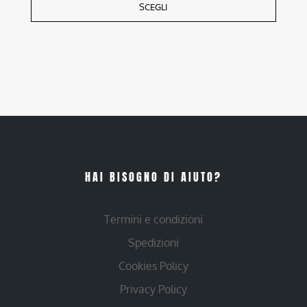
SCEGLI
HAI BISOGNO DI AIUTO?
Termini e condizioni
Spedizioni
Cookies Policy
Privacy Policy