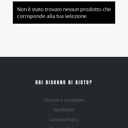
Non è stato trovato nessun prodotto che
corrisponde alla tua selezione.
HAI BISOGNO DI AIUTO?
Termini e condizioni
Spedizioni
Cookies Policy