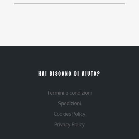
HAI BISOGNO DI AIUTO?
Termini e condizioni
Spedizioni
Cookies Policy
Privacy Policy