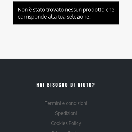
Non è stato trovato nessun prodotto che
corrisponde alla tua selezione.
HAI BISOGNO DI AIUTO?
Termini e condizioni
Spedizioni
Cookies Policy