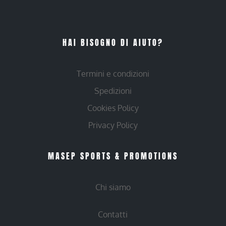
HAI BISOGNO DI AIUTO?
Termini e condizioni
Spedizioni
Cookies Policy
Privacy Policy
MASEP SPORTS & PROMOTIONS
Chi siamo
Contatti