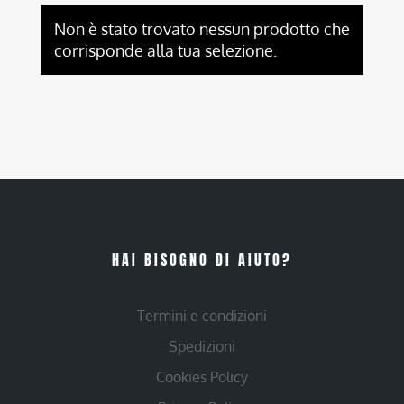
Non è stato trovato nessun prodotto che
corrisponde alla tua selezione.
HAI BISOGNO DI AIUTO?
Termini e condizioni
Spedizioni
Cookies Policy