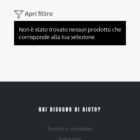
Apri filtro
Non è stato trovato nessun prodotto che
corrisponde alla tua selezione.
HAI BISOGNO DI AIUTO?
Termini e condizioni
Spedizioni