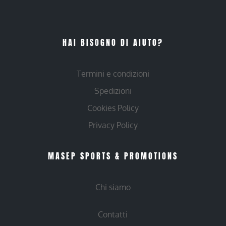
HAI BISOGNO DI AIUTO?
Termini e condizioni
Spedizioni
Cookies Policy
Privacy Policy
MASEP SPORTS & PROMOTIONS
Chi siamo
Contatti