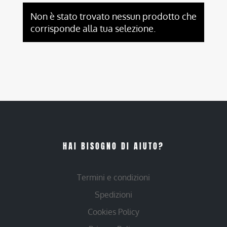
Non è stato trovato nessun prodotto che
corrisponde alla tua selezione.
HAI BISOGNO DI AIUTO?
Termini e condizioni
Spedizioni
Cookies Policy