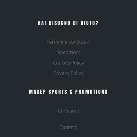
HAI BISOGNO DI AIUTO?
Termini e condizioni
Spedizioni
Cookies Policy
Privacy Policy
MASEP SPORTS & PROMOTIONS
Chi siamo
Contatti