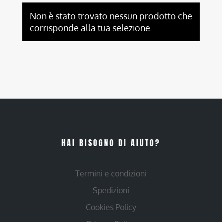
Non è stato trovato nessun prodotto che
corrisponde alla tua selezione.
HAI BISOGNO DI AIUTO?
Termini e condizioni
Spedizioni
Cookies Policy