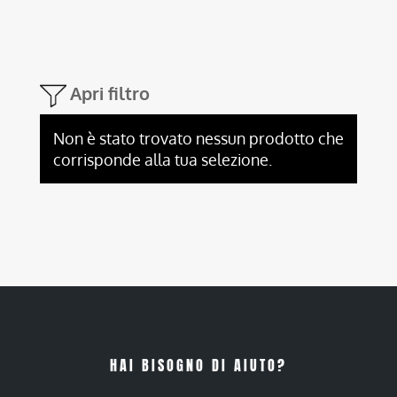
Apri filtro
Non è stato trovato nessun prodotto che
corrisponde alla tua selezione.
HAI BISOGNO DI AIUTO?