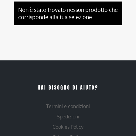
Non è stato trovato nessun prodotto che
corrisponde alla tua selezione.
HAI BISOGNO DI AIUTO?
Termini e condizioni
Spedizioni
Cookies Policy