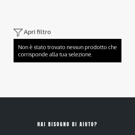
Apri filtro
Non è stato trovato nessun prodotto che
corrisponde alla tua selezione.
HAI BISOGNO DI AIUTO?