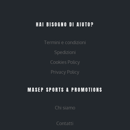
HAI BISOGNO DI AIUTO?
Termini e condizioni
Spedizioni
Cookies Policy
Privacy Policy
MASEP SPORTS & PROMOTIONS
Chi siamo
Contatti