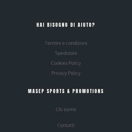
HAI BISOGNO DI AIUTO?
Termini e condizioni
Spedizioni
Cookies Policy
Privacy Policy
MASEP SPORTS & PROMOTIONS
Chi siamo
Contatti