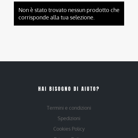
Non è stato trovato nessun prodotto che
corrisponde alla tua selezione.
HAI BISOGNO DI AIUTO?
Termini e condizioni
Spedizioni
Cookies Policy