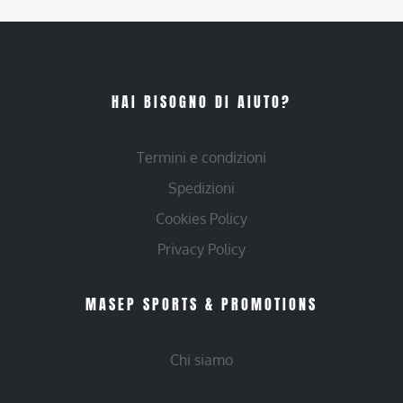
HAI BISOGNO DI AIUTO?
Termini e condizioni
Spedizioni
Cookies Policy
Privacy Policy
MASEP SPORTS & PROMOTIONS
Chi siamo