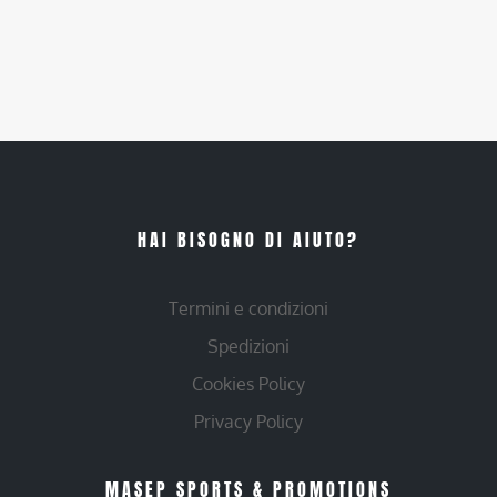
HAI BISOGNO DI AIUTO?
Termini e condizioni
Spedizioni
Cookies Policy
Privacy Policy
MASEP SPORTS & PROMOTIONS