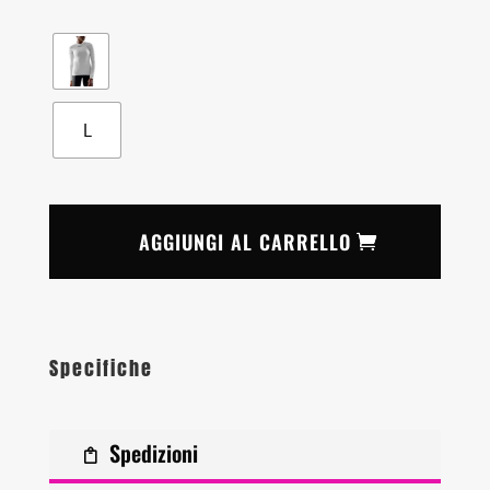
L
AGGIUNGI AL CARRELLO
Specifiche
Spedizioni