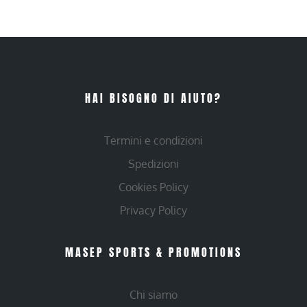
HAI BISOGNO DI AIUTO?
Termini e condizioni
Spedizioni
Cookies Policy
Privacy Policy
MASEP SPORTS & PROMOTIONS
Chi siamo