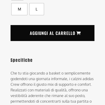
M
L
AGGIUNGI AL CARRELLO
Specifiche
Che tu stia giocando a basket o semplicemente
godendoti una giornata informale, i calzini adidas
Crew offrono il giusto mix di supporto e comfort.
Realizzati con materiali di qualità, offrono una
vestibilità aderente che rimane al suo posto,
permettendoti di concentrarti sulla tua partita o