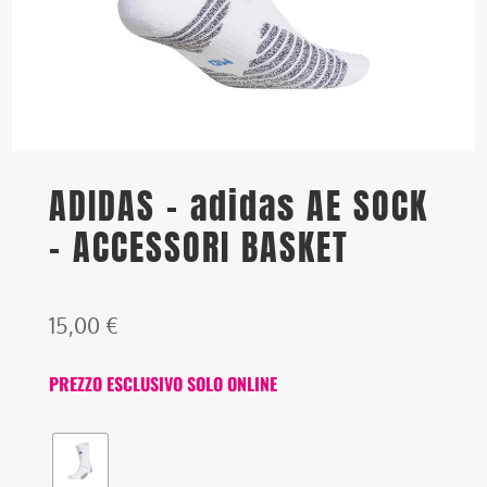
ADIDAS – adidas AE SOCK
– ACCESSORI BASKET
15,00
€
PREZZO ESCLUSIVO SOLO ONLINE