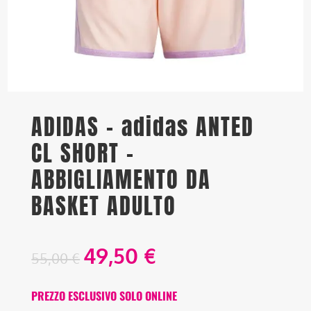
ADIDAS – adidas ANTED
CL SHORT –
ABBIGLIAMENTO DA
BASKET ADULTO
49,50
€
55,00
€
PREZZO ESCLUSIVO SOLO ONLINE