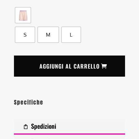
S
M
L
AGGIUNGI AL CARRELLO
Specifiche
Spedizioni