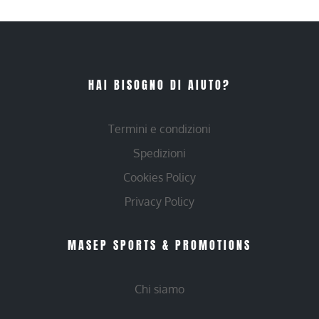
HAI BISOGNO DI AIUTO?
Termini e condizioni
Spedizioni
Cookies Policy
Privacy Policy
MASEP SPORTS & PROMOTIONS
Chi siamo