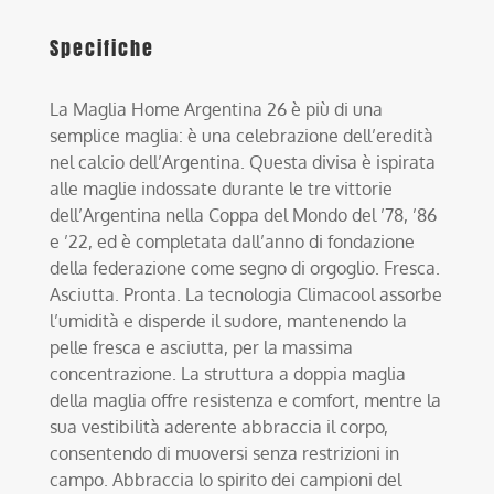
Specifiche
La Maglia Home Argentina 26 è più di una
semplice maglia: è una celebrazione dell’eredità
nel calcio dell’Argentina. Questa divisa è ispirata
alle maglie indossate durante le tre vittorie
dell’Argentina nella Coppa del Mondo del ’78, ’86
e ’22, ed è completata dall’anno di fondazione
della federazione come segno di orgoglio. Fresca.
Asciutta. Pronta. La tecnologia Climacool assorbe
l’umidità e disperde il sudore, mantenendo la
pelle fresca e asciutta, per la massima
concentrazione. La struttura a doppia maglia
della maglia offre resistenza e comfort, mentre la
sua vestibilità aderente abbraccia il corpo,
consentendo di muoversi senza restrizioni in
campo. Abbraccia lo spirito dei campioni del