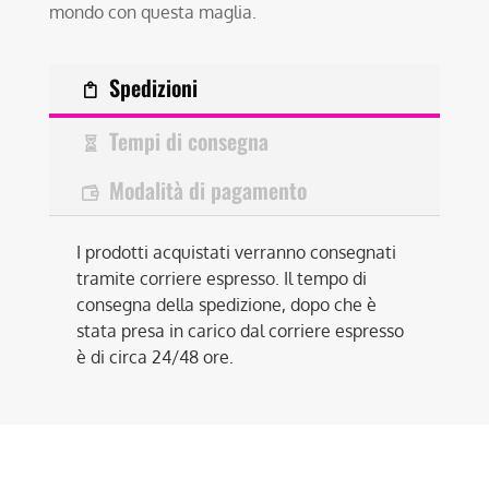
mondo con questa maglia.
Spedizioni
Tempi di consegna
Modalità di pagamento
I prodotti acquistati verranno consegnati
tramite corriere espresso. Il tempo di
consegna della spedizione, dopo che è
stata presa in carico dal corriere espresso
è di circa 24/48 ore.