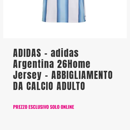
ADIDAS – adidas
Argentina 26Home
Jersey – ABBIGLIAMENTO
DA CALCIO ADULTO
PREZZO ESCLUSIVO SOLO ONLINE