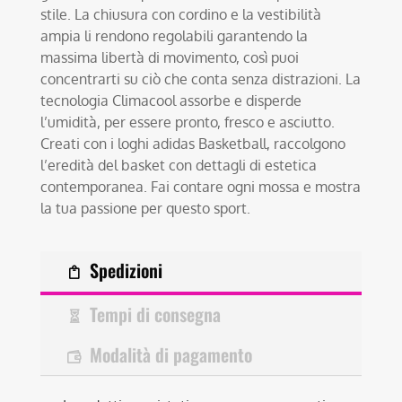
stile. La chiusura con cordino e la vestibilità
ampia li rendono regolabili garantendo la
massima libertà di movimento, così puoi
concentrarti su ciò che conta senza distrazioni. La
tecnologia Climacool assorbe e disperde
l’umidità, per essere pronto, fresco e asciutto.
Creati con i loghi adidas Basketball, raccolgono
l’eredità del basket con dettagli di estetica
contemporanea. Fai contare ogni mossa e mostra
la tua passione per questo sport.
Spedizioni
Tempi di consegna
Modalità di pagamento