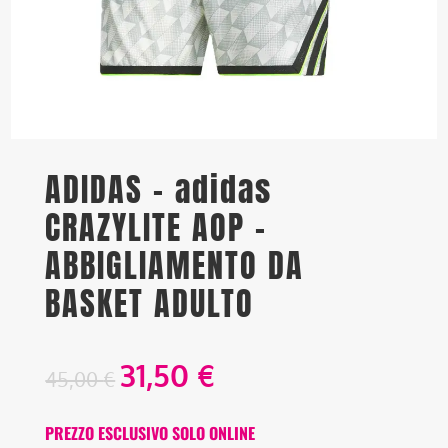
ADIDAS – adidas
CRAZYLITE AOP –
ABBIGLIAMENTO DA
BASKET ADULTO
31,50
€
45,00
€
PREZZO ESCLUSIVO SOLO ONLINE