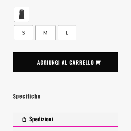
S
M
L
AGGIUNGI AL CARRELLO
Specifiche
Spedizioni