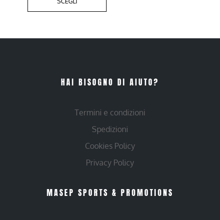
SCEGLI
HAI BISOGNO DI AIUTO?
Termini e condizioni
Spedizioni
Cookies Policy
Privacy Policy
MASEP SPORTS & PROMOTIONS