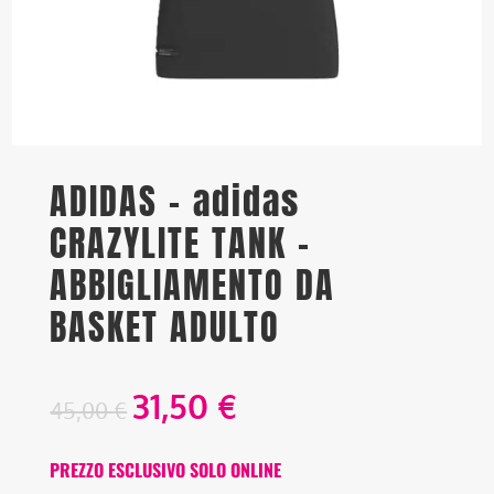
ADIDAS – adidas
CRAZYLITE TANK –
ABBIGLIAMENTO DA
BASKET ADULTO
31,50
€
45,00
€
PREZZO ESCLUSIVO SOLO ONLINE