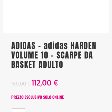
ADIDAS – adidas HARDEN
VOLUME 10 – SCARPE DA
BASKET ADULTO
112,00
€
160,00
€
PREZZO ESCLUSIVO SOLO ONLINE