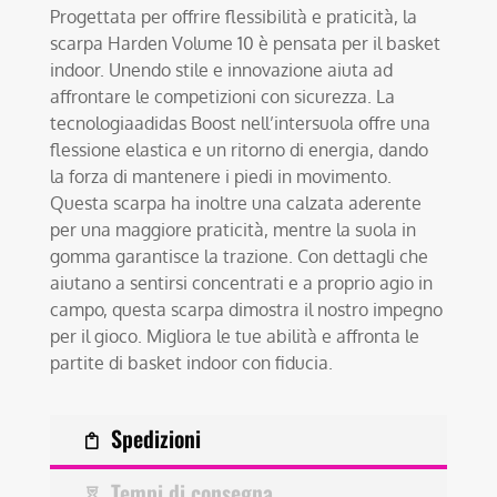
Progettata per offrire flessibilità e praticità, la
scarpa Harden Volume 10 è pensata per il basket
indoor. Unendo stile e innovazione aiuta ad
affrontare le competizioni con sicurezza. La
tecnologiaadidas Boost nell’intersuola offre una
flessione elastica e un ritorno di energia, dando
la forza di mantenere i piedi in movimento.
Questa scarpa ha inoltre una calzata aderente
per una maggiore praticità, mentre la suola in
gomma garantisce la trazione. Con dettagli che
aiutano a sentirsi concentrati e a proprio agio in
campo, questa scarpa dimostra il nostro impegno
per il gioco. Migliora le tue abilità e affronta le
partite di basket indoor con fiducia.
Spedizioni
Tempi di consegna