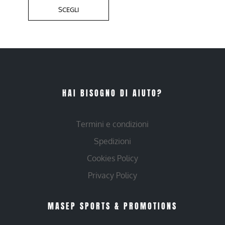
SCEGLI
HAI BISOGNO DI AIUTO?
Termini e condizioni
Spedizioni
Cookies Policy
Privacy Policy
MASEP SPORTS & PROMOTIONS