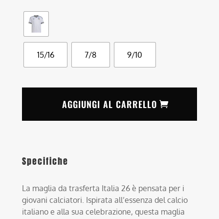
15/16
7/8
9/10
AGGIUNGI AL CARRELLO
Specifiche
La maglia da trasferta Italia 26 è pensata per i
giovani calciatori. Ispirata all’essenza del calcio
italiano e alla sua celebrazione, questa maglia