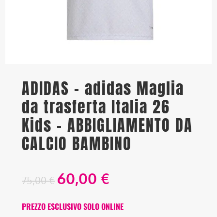
ADIDAS – adidas Maglia
da trasferta Italia 26
Kids – ABBIGLIAMENTO DA
CALCIO BAMBINO
60,00
€
75,00
€
PREZZO ESCLUSIVO SOLO ONLINE