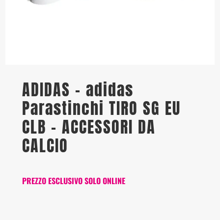
ADIDAS – adidas
Parastinchi TIRO SG EU
CLB – ACCESSORI DA
CALCIO
PREZZO ESCLUSIVO SOLO ONLINE