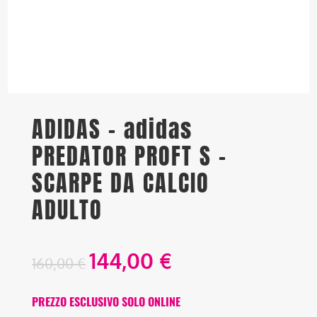
ADIDAS – adidas
PREDATOR PROFT S –
SCARPE DA CALCIO
ADULTO
144,00
€
160,00
€
PREZZO ESCLUSIVO SOLO ONLINE