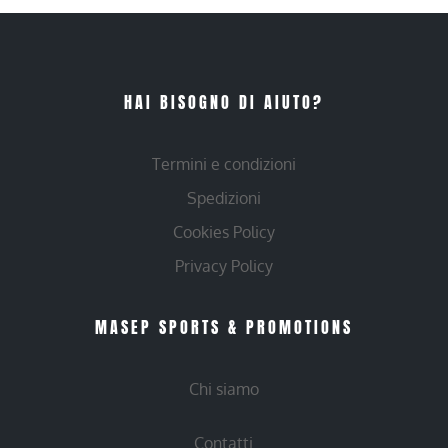
HAI BISOGNO DI AIUTO?
Termini e condizioni
Spedizioni
Cookies Policy
Privacy Policy
MASEP SPORTS & PROMOTIONS
Chi siamo
Contatti