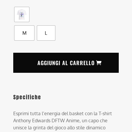
M
L
AGGIUNGI AL CARRELLO
Specifiche
Esprimi tutta l’energia del basket con la T-shirt
Anthony Edwards DFTW Anime, un capo che
unisce la grinta del gioco allo stile dinamico