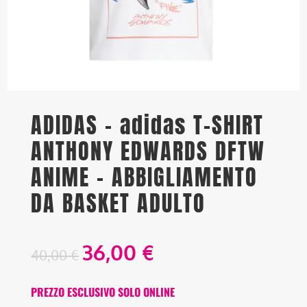
ADIDAS – adidas T-SHIRT
ANTHONY EDWARDS DFTW
ANIME – ABBIGLIAMENTO
DA BASKET ADULTO
36,00
€
40,00
€
PREZZO ESCLUSIVO SOLO ONLINE